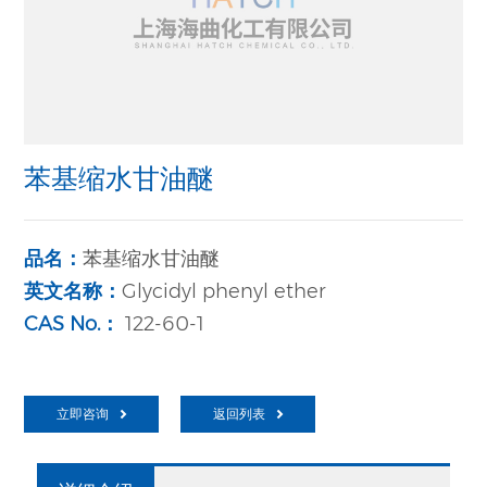
苯基缩水甘油醚
品名：
苯基缩水甘油醚
英文名称：
Glycidyl phenyl ether
CAS No.：
122-60-1
立即咨询
返回列表