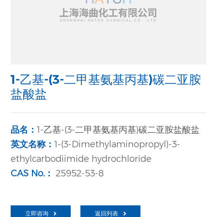
1-乙基-(3-二甲基氨基丙基)碳二亚胺
盐酸盐
品名：
1-乙基-(3-二甲基氨基丙基)碳二亚胺盐酸盐
英文名称：
1-(3-Dimethylaminopropyl)-3-
ethylcarbodiimide hydrochloride
CAS No.：
25952-53-8
立即咨询
返回列表